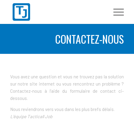
CONTACTEZ-NOUS
Vous avez une question et vous ne trouvez pas la solution
sur notre site internet ou vous rencontrez un problème ?
Contactez-nous à l’aide du formulaire de contact ci-
dessous.
Nous reviendrons vers vous dans les plus brefs délais.
L’équipe Tacticall Job